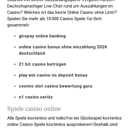
Deutschsprachiger Live-Chat rund um Auszahlungen im
Casino? Welches ist das beste Online Casino ohne Limit?
Spielen Sie mehr als 10.000 Casino Spiele für Dich
gesammelt.
giropay online banking
online casino bonus ohne einzahlung 2026
deutschland
21 bit casino betrügen
play win casino no deposit bonus
cosmic slot casino bewertung guru
n1 casino seriös
Spiele casino online
Alle Spiele kostenlos und risikofrei ein Glücksspiel kostenlos
online Casino Spiele kostenlos ausprobieren! Deshalb sind