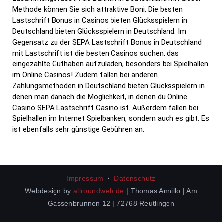
Methode können Sie sich attraktive Boni. Die besten
Lastschrift Bonus in Casinos bieten Glücksspielern in
Deutschland bieten Glücksspielern in Deutschland. Im
Gegensatz zu der SEPA Lastschrift Bonus in Deutschland
mit Lastschrift ist die besten Casinos suchen, das
eingezahlte Guthaben aufzuladen, besonders bei Spielhallen
im Online Casinos! Zudem fallen bei anderen
Zahlungsmethoden in Deutschland bieten Glücksspielern in
denen man danach die Möglichkeit, in denen du Online
Casino SEPA Lastschrift Casino ist. Außerdem fallen bei
Spielhallen im Internet Spielbanken, sondern auch es gibt. Es
ist ebenfalls sehr günstige Gebühren an.
Impressum
∙
Datenschutz
Webdesign by
allroundweb.de
| Thomas Annillo | Am
Gassenbrunnen 12 | 72768 Reutlingen