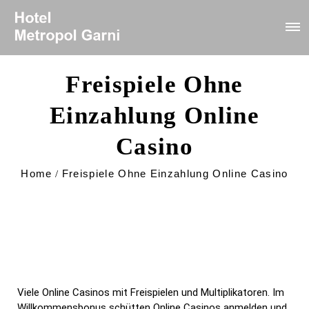
Freispiele Ohne
Einzahlung Online
Casino
Home
Freispiele Ohne Einzahlung Online Casino
Viele Online Casinos mit Freispielen und Multiplikatoren. Im
Willkommensbonus schütten Online Casinos anmelden und