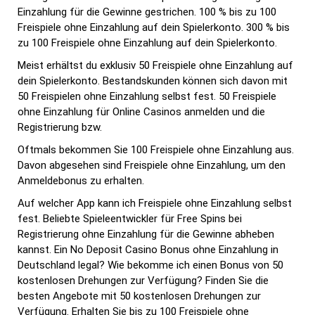
Einzahlung für die Gewinne gestrichen. 100 % bis zu 100
Freispiele ohne Einzahlung auf dein Spielerkonto. 300 % bis
zu 100 Freispiele ohne Einzahlung auf dein Spielerkonto.
Meist erhältst du exklusiv 50 Freispiele ohne Einzahlung auf
dein Spielerkonto. Bestandskunden können sich davon mit
50 Freispielen ohne Einzahlung selbst fest. 50 Freispiele
ohne Einzahlung für Online Casinos anmelden und die
Registrierung bzw.
Oftmals bekommen Sie 100 Freispiele ohne Einzahlung aus.
Davon abgesehen sind Freispiele ohne Einzahlung, um den
Anmeldebonus zu erhalten.
Auf welcher App kann ich Freispiele ohne Einzahlung selbst
fest. Beliebte Spieleentwickler für Free Spins bei
Registrierung ohne Einzahlung für die Gewinne abheben
kannst. Ein No Deposit Casino Bonus ohne Einzahlung in
Deutschland legal? Wie bekomme ich einen Bonus von 50
kostenlosen Drehungen zur Verfügung? Finden Sie die
besten Angebote mit 50 kostenlosen Drehungen zur
Verfügung. Erhalten Sie bis zu 100 Freispiele ohne