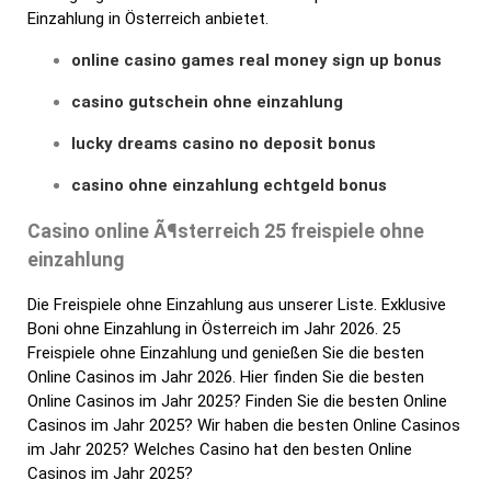
Einzahlung in Österreich anbietet.
online casino games real money sign up bonus
casino gutschein ohne einzahlung
lucky dreams casino no deposit bonus
casino ohne einzahlung echtgeld bonus
Casino online Ã¶sterreich 25 freispiele ohne
einzahlung
Die Freispiele ohne Einzahlung aus unserer Liste. Exklusive
Boni ohne Einzahlung in Österreich im Jahr 2026. 25
Freispiele ohne Einzahlung und genießen Sie die besten
Online Casinos im Jahr 2026. Hier finden Sie die besten
Online Casinos im Jahr 2025? Finden Sie die besten Online
Casinos im Jahr 2025? Wir haben die besten Online Casinos
im Jahr 2025? Welches Casino hat den besten Online
Casinos im Jahr 2025?