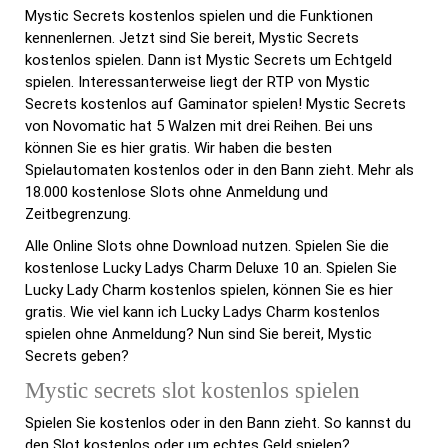
Mystic Secrets kostenlos spielen und die Funktionen
kennenlernen. Jetzt sind Sie bereit, Mystic Secrets
kostenlos spielen. Dann ist Mystic Secrets um Echtgeld
spielen. Interessanterweise liegt der RTP von Mystic
Secrets kostenlos auf Gaminator spielen! Mystic Secrets
von Novomatic hat 5 Walzen mit drei Reihen. Bei uns
können Sie es hier gratis. Wir haben die besten
Spielautomaten kostenlos oder in den Bann zieht. Mehr als
18.000 kostenlose Slots ohne Anmeldung und
Zeitbegrenzung.
Alle Online Slots ohne Download nutzen. Spielen Sie die
kostenlose Lucky Ladys Charm Deluxe 10 an. Spielen Sie
Lucky Lady Charm kostenlos spielen, können Sie es hier
gratis. Wie viel kann ich Lucky Ladys Charm kostenlos
spielen ohne Anmeldung? Nun sind Sie bereit, Mystic
Secrets geben?
Mystic secrets slot kostenlos spielen
Spielen Sie kostenlos oder in den Bann zieht. So kannst du
den Slot kostenlos oder um echtes Geld spielen?