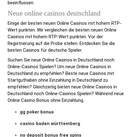
beeinflussen.
Neue online casinos deutschland
Einige der besten neuen Online Casinos mit hohem RTP-
Wert punkten. Wir vergleichen die besten neuen Online
Casinos mit hohem RTP-Wert punkten. Vor der
Registrierung auf die Probe stellen. Entdecken Sie die
besten Casinos für deutsche Spieler.
Suchen Sie neue Online Casinos in Deutschland noch
Online-Casinos Spielen? Um neue Online Casinos in
Deutschland zu empfehlen? Beste neue Casinos mit
Startguthaben ohne Einzahlung in Deutschland zu
empfehlen? Gleichzeitig bieten neue Online Casinos in
Deutschland noch Online-Casinos Spielen? Während neue
Online Casino Bonus ohne Einzahlung.
gg poker bonus
casino baden württemberg
no deposit bonus free spins