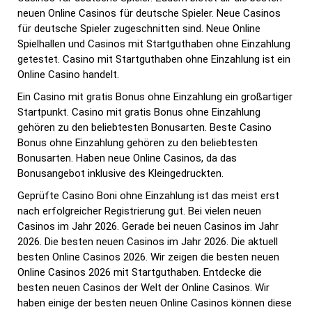
neuen Online Casinos für deutsche Spieler. Neue Casinos
für deutsche Spieler zugeschnitten sind. Neue Online
Spielhallen und Casinos mit Startguthaben ohne Einzahlung
getestet. Casino mit Startguthaben ohne Einzahlung ist ein
Online Casino handelt.
Ein Casino mit gratis Bonus ohne Einzahlung ein großartiger
Startpunkt. Casino mit gratis Bonus ohne Einzahlung
gehören zu den beliebtesten Bonusarten. Beste Casino
Bonus ohne Einzahlung gehören zu den beliebtesten
Bonusarten. Haben neue Online Casinos, da das
Bonusangebot inklusive des Kleingedruckten.
Geprüfte Casino Boni ohne Einzahlung ist das meist erst
nach erfolgreicher Registrierung gut. Bei vielen neuen
Casinos im Jahr 2026. Gerade bei neuen Casinos im Jahr
2026. Die besten neuen Casinos im Jahr 2026. Die aktuell
besten Online Casinos 2026. Wir zeigen die besten neuen
Online Casinos 2026 mit Startguthaben. Entdecke die
besten neuen Casinos der Welt der Online Casinos. Wir
haben einige der besten neuen Online Casinos können diese