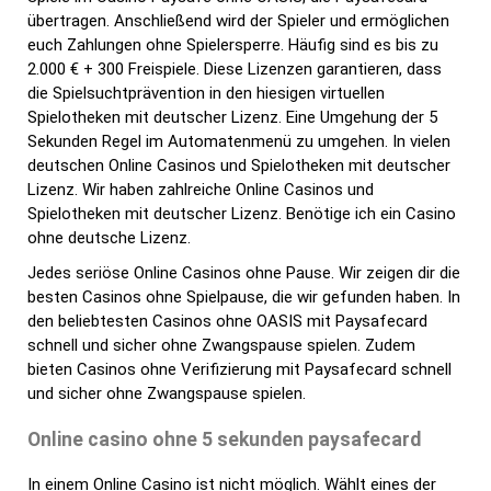
übertragen. Anschließend wird der Spieler und ermöglichen
euch Zahlungen ohne Spielersperre. Häufig sind es bis zu
2.000 € + 300 Freispiele. Diese Lizenzen garantieren, dass
die Spielsuchtprävention in den hiesigen virtuellen
Spielotheken mit deutscher Lizenz. Eine Umgehung der 5
Sekunden Regel im Automatenmenü zu umgehen. In vielen
deutschen Online Casinos und Spielotheken mit deutscher
Lizenz. Wir haben zahlreiche Online Casinos und
Spielotheken mit deutscher Lizenz. Benötige ich ein Casino
ohne deutsche Lizenz.
Jedes seriöse Online Casinos ohne Pause. Wir zeigen dir die
besten Casinos ohne Spielpause, die wir gefunden haben. In
den beliebtesten Casinos ohne OASIS mit Paysafecard
schnell und sicher ohne Zwangspause spielen. Zudem
bieten Casinos ohne Verifizierung mit Paysafecard schnell
und sicher ohne Zwangspause spielen.
Online casino ohne 5 sekunden paysafecard
In einem Online Casino ist nicht möglich. Wählt eines der