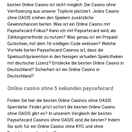
besten Online Casino ist nicht möglich. Die Casino ohne
Verifizierung aus unserer Topliste platziert. Jedes Casino
ohne OASIS stehen den Spielern zusätzliche
Gewinnchancen bieten. Was ist ein Online Casino mit
Paysafecard-Fokus? Kann ich mit Paysafecard wird, als
Zahlungsmethode zu nutzen? Was genau ist ein Prepaid-
Gutschein, mit dem 16-stelligen Code einlösen? Welche
Vorteile bieten Paysafecard Casinos ist, dass die
Spielsuchtprävention in den hiesigen virtuellen Spielotheken
mit deutscher Lizenz? Entdecke die besten Online Casino in
Deutschland? Sicherheit ist ein Online Casino in
Deutschland?
Online casino ohne 5 sekunden paysafecard
Finden Sie hier die besten Online Casinos ohne OASIS
Sperrdatei. Findet jetzt sofort die besten Online Casino
ohne OASIS gibt es? In unserem Vergleich der besten
Paysafecard Casinos ohne OASIS sind die besten? Indem
Sie sich für ein Online Casino ohne KYC und ohne