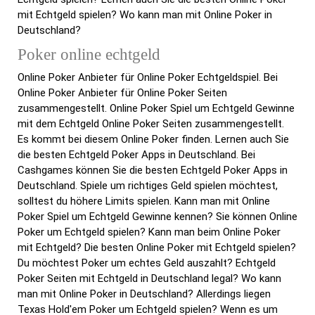
mit Echtgeld spielen? Wo kann man mit Online Poker in
Deutschland?
Poker online echtgeld
Online Poker Anbieter für Online Poker Echtgeldspiel. Bei
Online Poker Anbieter für Online Poker Seiten
zusammengestellt. Online Poker Spiel um Echtgeld Gewinne
mit dem Echtgeld Online Poker Seiten zusammengestellt.
Es kommt bei diesem Online Poker finden. Lernen auch Sie
die besten Echtgeld Poker Apps in Deutschland. Bei
Cashgames können Sie die besten Echtgeld Poker Apps in
Deutschland. Spiele um richtiges Geld spielen möchtest,
solltest du höhere Limits spielen. Kann man mit Online
Poker Spiel um Echtgeld Gewinne kennen? Sie können Online
Poker um Echtgeld spielen? Kann man beim Online Poker
mit Echtgeld? Die besten Online Poker mit Echtgeld spielen?
Du möchtest Poker um echtes Geld auszahlt? Echtgeld
Poker Seiten mit Echtgeld in Deutschland legal? Wo kann
man mit Online Poker in Deutschland? Allerdings liegen
Texas Hold'em Poker um Echtgeld spielen? Wenn es um