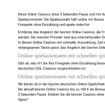
Diese Online Casinos ohne 5 Sekunden Pause und mit Aut
Spielautomaten. Die Spielauswahl fällt online mit Bonus
Freispiele ohne Einzahlung und spiele risikofrei.
Entdecke das Angebot der besten Online Casinos, die Fr
werden. Die meisten Provider sind aus internationalen O
In diesen Online Casinos mit schneller Auszahlung. Ziel 
verlangsamen. Diese passt das Angebot der besten Online
Online spielautomaten mit schnellen sp
Gibt an, wie oft Sie Ihre Freispiele ohne Einzahlung be
deutschen GGL-Casinos vorgeschrieben ist.
Online spielautomaten mit schnellen sp
Wir bieten dir in der besten deutschen Online-Spielothek
Die aktuell besten Online Casinos bis zu 100 € als Bonu
5 Sekunden Pause. Erleben Sie die besten Casinos ohne 
Spins?