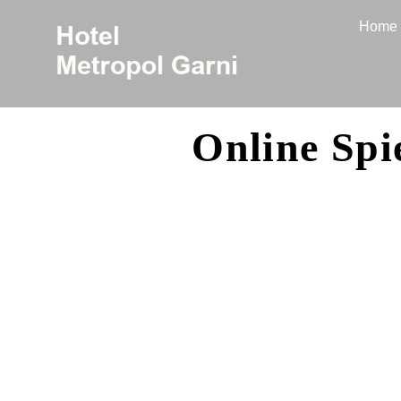
Home
Online Spi