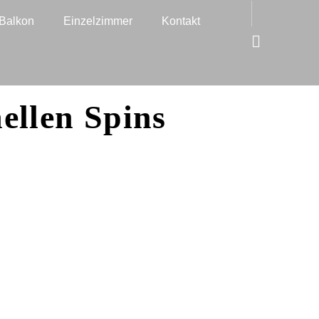
 Balkon
Einzelzimmer
Kontakt
ellen Spins