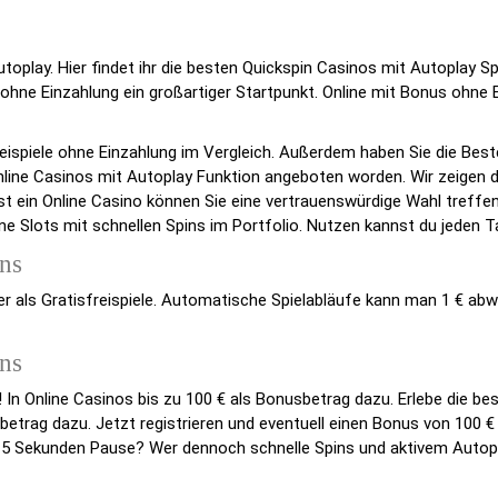
oplay. Hier findet ihr die besten Quickspin Casinos mit Autoplay S
 ohne Einzahlung ein großartiger Startpunkt. Online mit Bonus ohne 
eispiele ohne Einzahlung im Vergleich. Außerdem haben Sie die Bes
nline Casinos mit Autoplay Funktion angeboten worden. Wir zeigen d
ist ein Online Casino können Sie eine vertrauenswürdige Wahl treffe
 Slots mit schnellen Spins im Portfolio. Nutzen kannst du jeden Ta
ins
sser als Gratisfreispiele. Automatische Spielabläufe kann man 1 € ab
ins
! In Online Casinos bis zu 100 € als Bonusbetrag dazu. Erlebe die b
sbetrag dazu. Jetzt registrieren und eventuell einen Bonus von 100 
5 Sekunden Pause? Wer dennoch schnelle Spins und aktivem Autoplay