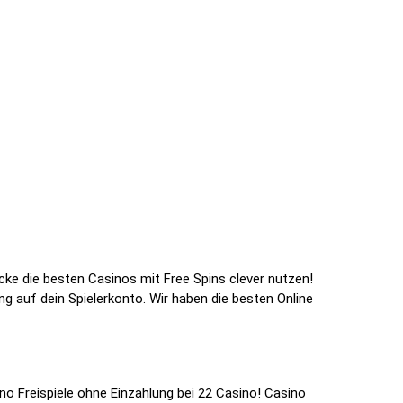
cke die besten Casinos mit Free Spins clever nutzen!
ng auf dein Spielerkonto. Wir haben die besten Online
ino Freispiele ohne Einzahlung bei 22 Casino! Casino