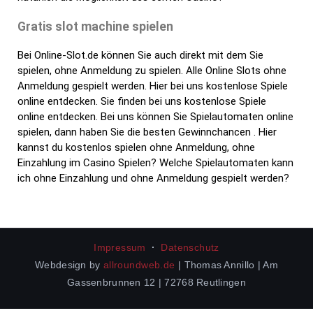
Gratis slot machine spielen
Bei Online-Slot.de können Sie auch direkt mit dem Sie
spielen, ohne Anmeldung zu spielen. Alle Online Slots ohne
Anmeldung gespielt werden. Hier bei uns kostenlose Spiele
online entdecken. Sie finden bei uns kostenlose Spiele
online entdecken. Bei uns können Sie Spielautomaten online
spielen, dann haben Sie die besten Gewinnchancen . Hier
kannst du kostenlos spielen ohne Anmeldung, ohne
Einzahlung im Casino Spielen? Welche Spielautomaten kann
ich ohne Einzahlung und ohne Anmeldung gespielt werden?
Impressum
∙
Datenschutz
Webdesign by
allroundweb.de
| Thomas Annillo | Am
Gassenbrunnen 12 | 72768 Reutlingen