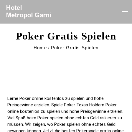
Poker Gratis Spielen
Home
Poker Gratis Spielen
Lerne Poker online kostenlos zu spielen und hohe
Preisgewinne erzielen. Spiele Poker Texas Holdem Poker
online kostenlos zu spielen und hohe Preisgewinne erzielen.
Viel Spaß beim Poker spielen ohne echtes Geld riskieren zu
müssen. Wir zeigen, wo Poker spielen ohne echtes Geld
gewinnen können. Jetzt die besten Pokerspiele gratis online