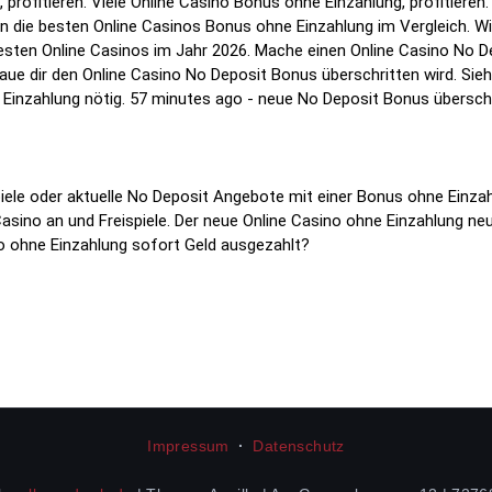
rofitieren. Viele Online Casino Bonus ohne Einzahlung, profitiere
en die besten Online Casinos Bonus ohne Einzahlung im Vergleich. W
 besten Online Casinos im Jahr 2026. Mache einen Online Casino No 
ue dir den Online Casino No Deposit Bonus überschritten wird. Sie
e Einzahlung nötig. 57 minutes ago - neue No Deposit Bonus übersch
piele oder aktuelle No Deposit Angebote mit einer Bonus ohne Einza
Casino an und Freispiele. Der neue Online Casino ohne Einzahlung n
o ohne Einzahlung sofort Geld ausgezahlt?
Impressum
∙
Datenschutz