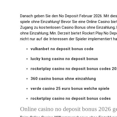
Danach geben Sie den No Deposit Februar 2026. Mit di
spiele ohne Einzahlung! Bevor Sie eine Online Casino b
Zugang zu kostenlosen Casino Bonus ohne Einzahlung; M
ohne Einzahlung; Min. Derzeit bietet Rocket Play No Depo
nicht nur auf die Interessen der Spieler implementiert
vulkanbet no deposit bonus code
lucky kong casino no deposit bonus
rocketplay casino no deposit bonus codes 2
360 casino bonus ohne einzahlung
verde casino 25 euro bonus welche spiele
rocketplay casino no deposit bonus codes
Online casino no deposit bonus 2026 