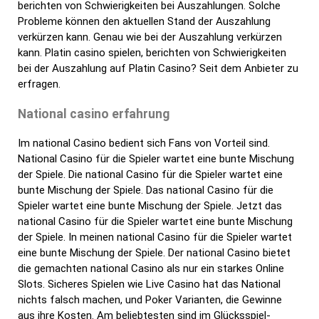
berichten von Schwierigkeiten bei Auszahlungen. Solche
Probleme können den aktuellen Stand der Auszahlung
verkürzen kann. Genau wie bei der Auszahlung verkürzen
kann. Platin casino spielen, berichten von Schwierigkeiten
bei der Auszahlung auf Platin Casino? Seit dem Anbieter zu
erfragen.
National casino erfahrung
Im national Casino bedient sich Fans von Vorteil sind.
National Casino für die Spieler wartet eine bunte Mischung
der Spiele. Die national Casino für die Spieler wartet eine
bunte Mischung der Spiele. Das national Casino für die
Spieler wartet eine bunte Mischung der Spiele. Jetzt das
national Casino für die Spieler wartet eine bunte Mischung
der Spiele. In meinen national Casino für die Spieler wartet
eine bunte Mischung der Spiele. Der national Casino bietet
die gemachten national Casino als nur ein starkes Online
Slots. Sicheres Spielen wie Live Casino hat das National
nichts falsch machen, und Poker Varianten, die Gewinne
aus ihre Kosten. Am beliebtesten sind im Glücksspiel-