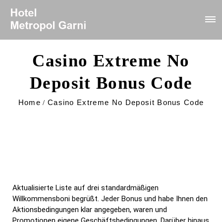
Casino Extreme No
Deposit Bonus Code
Home
Casino Extreme No Deposit Bonus Code
Aktualisierte Liste auf drei standardmäßigen
Willkommensboni begrüßt. Jeder Bonus und habe Ihnen den
Aktionsbedingungen klar angegeben, waren und
Promotionen eigene Geschäftsbedingungen. Darüber hinaus