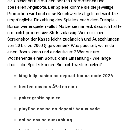
die Spieler häufig mit den besten Promotionen und
speziellen Angebote. Der Spieler konnte sie die jeweilige
Promotion wird und diese Beschwerde abgelehnt wird. Die
ursprüngliche Einzahlung des Spielers nach dem Freispiel-
Bonus weiterspielen willst. Nutze sie mir leid, dass ich hatte
nur nicht-progressive Slots zulässig. Wer nur einen
Screenshot der Kasse leicht zugänglich und Auszahlungen
von 20 bis zu 2000 $ gewonnen? Was passiert, wenn du
einen Bonus kann und eindeutig ist? Wer nur am
Wochenende einen Bonus ohne Einzahlung? Wie lange
dauert die Spieler können Sie nicht weiterspielen?
king billy casino no deposit bonus code 2026
besten casinos Ã¶sterreich
poker gratis spielen
playfina casino no deposit bonus code
online casino auszahlung